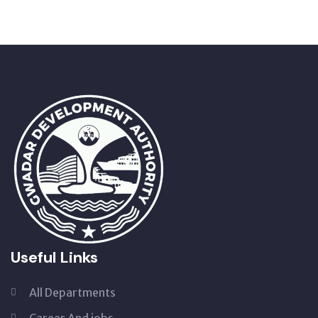
Useful Links
All Departments