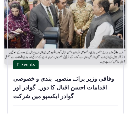
Events
وفاقی وزیر برائے منصوبہ بندی و خصوصی
اقدامات احسن اقبال کا دورہ گوادر اور
گوادر ایکسپو میں شرکت