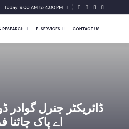
Today: 9:00 AM to 4:00 PM
& RESEARCH
E-SERVICES
CONTACT US
ڈائریکٹر جنرل گوادر ڈ
اے پاک چائنا ف