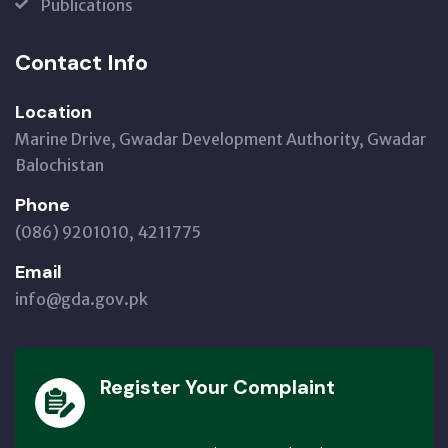
Publications
Contact Info
Location
Marine Drive, Gwadar Development Authority, Gwadar
Balochistan
Phone
(086) 9201010, 4211775
Email
info@gda.gov.pk
Register Your Complaint