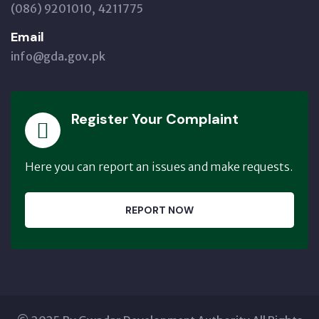
(086) 9201010, 4211775
Email
info@gda.gov.pk
Register Your Complaint
Here you can report an issues and make requests.
REPORT NOW