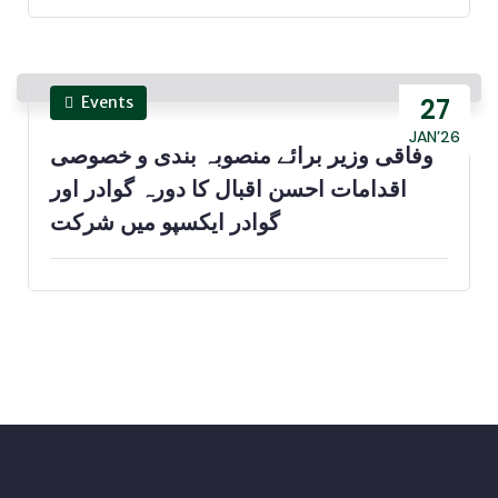
Events
27
JAN’26
وفاقی وزیر برائے منصوبہ بندی و خصوصی
اقدامات احسن اقبال کا دورہ گوادر اور
گوادر ایکسپو میں شرکت